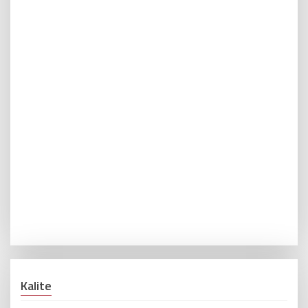
Kalite