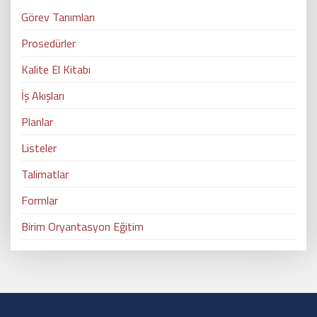
Görev Tanımları
Prosedürler
Kalite El Kitabı
İş Akışları
Planlar
Listeler
Talimatlar
Formlar
Birim Oryantasyon Eğitim