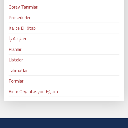
Görev Tanımları
Prosedürler
Kalite El Kitabı
İş Akışları
Planlar
Listeler
Talimatlar
Formlar
Birim Oryantasyon Eğitim